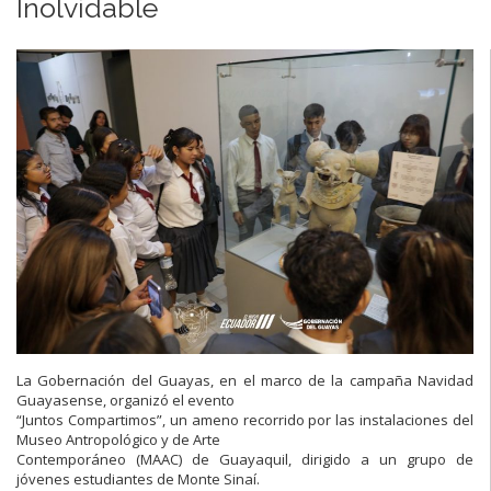
Inolvidable
La Gobernación del Guayas, en el marco de la campaña Navidad
Guayasense, organizó el evento
“Juntos Compartimos”, un ameno recorrido por las instalaciones del
Museo Antropológico y de Arte
Contemporáneo (MAAC) de Guayaquil, dirigido a un grupo de
jóvenes estudiantes de Monte Sinaí.