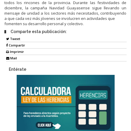
todos los rincones de la provincia. Durante las festividades de
diciembre, la campaña Navidad Guayasense sigue llevando un
mensaje de unidad a los sectores más necesitados, contribuyendo
a que cada vez más jóvenes se involucren en actividades que
fomenten su desarrollo personal y colectivo.
Comparte esta publicación:
Tweet
Compartir
Imprimir
Mail
Entérate