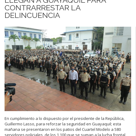
CONTRARRESTAR LA
DELINCUENCIA
En cumplimiento a lo dispuesto por el presidente de la República,
Guillermo Lasso, para reforzar la seguridad en Guayaquil; esta
mañana se presentaron en los patios del Cuartel Modelo a 580
servidores policiales, de los 1.100 que se suman a la lucha frontal