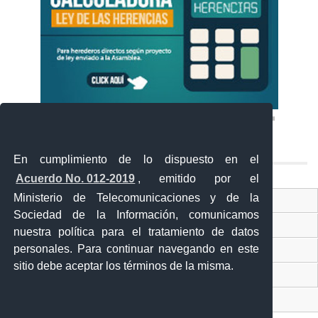
En cumplimiento de lo dispuesto en el
Acuerdo No. 012-2019
, emitido por el
Ministerio de Telecomunicaciones y de la
Ventanilla Única Virtual
Sociedad de la Información, comunicamos
Ventanilla Única de Comercio Exterior
nuestra política para el tratamiento de datos
personales. Para continuar navegando en este
Gobierno Abierto
sitio debe aceptar los términos de la misma.
Visor Ciudadano
Contacto ciudadano