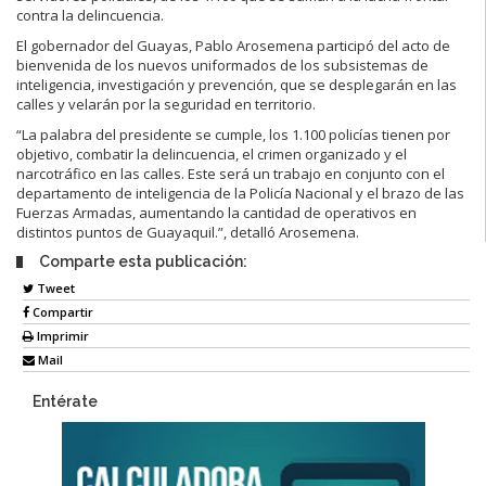
contra la delincuencia.
El gobernador del Guayas, Pablo Arosemena participó del acto de
bienvenida de los nuevos uniformados de los subsistemas de
inteligencia, investigación y prevención, que se desplegarán en las
calles y velarán por la seguridad en territorio.
“La palabra del presidente se cumple, los 1.100 policías tienen por
objetivo, combatir la delincuencia, el crimen organizado y el
narcotráfico en las calles. Este será un trabajo en conjunto con el
departamento de inteligencia de la Policía Nacional y el brazo de las
Fuerzas Armadas, aumentando la cantidad de operativos en
distintos puntos de Guayaquil.”, detalló Arosemena.
Comparte esta publicación:
Tweet
Compartir
Imprimir
Mail
Entérate