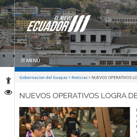
MENÚ
Gobernacion del Guayas
>
Noticias
>
NUEVOS OPERATIVOS LO
NUEVOS OPERATIVOS LOGRA D