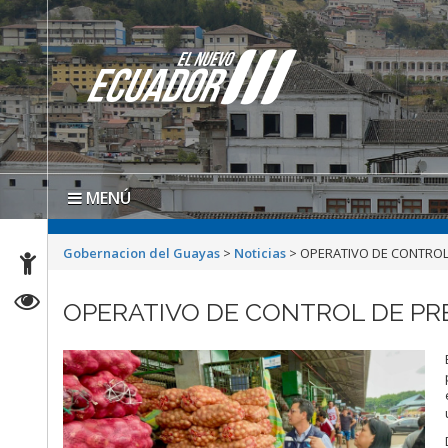
MENÚ
Gobernacion del Guayas
>
Noticias
>
OPERATIVO DE CONTROL 
OPERATIVO DE CONTROL DE PRE