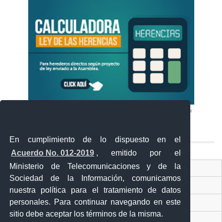
En cumplimiento de lo dispuesto en el
Acuerdo No. 012-2019
, emitido por el
Ministerio de Telecomunicaciones y de la
Ventanilla Única Virtual
Sociedad de la Información, comunicamos
Ventanilla Única de Comercio Exterior
nuestra política para el tratamiento de datos
personales. Para continuar navegando en este
Gobierno Abierto
sitio debe aceptar los términos de la misma.
Visor Ciudadano