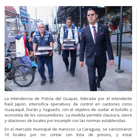
La Intendencia de Policía del Guayas, liderada por el Intendente
Raúl Japón, intensifica operativos de control en cantones como
Guayaquil, Durán y Yaguachi, con el objetivo de cuidar el bolsillo y
economía de los consumidores. La medida permitió clausura, cierre
y citaciones de locales por incumplir con las normas establecidas.
En el mercado municipal de mariscos La Caraguay, se sancionaron
10 locales por no contar con lista de precios, y estar