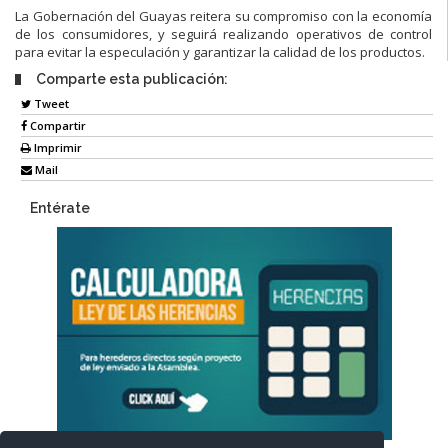
La Gobernación del Guayas reitera su compromiso con la economía
de los consumidores, y seguirá realizando operativos de control
para evitar la especulación y garantizar la calidad de los productos.
Comparte esta publicación:
Tweet
Compartir
Imprimir
Mail
Entérate