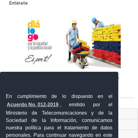
Entérate
En cumplimiento de lo dispuesto en el
Acuerdo No. 012-2019
, emitido por el
Ministerio de Telecomunicaciones y de la
Ventanilla Única Virtual
Sociedad de la Información, comunicamos
Ventanilla Única de Comercio Exterior
nuestra política para el tratamiento de datos
personales. Para continuar navegando en este
Gobierno Abierto