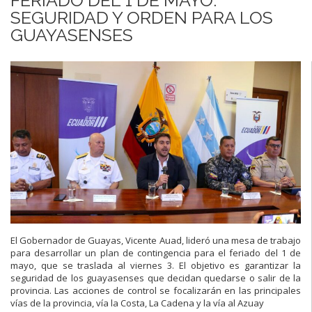
SEGURIDAD Y ORDEN PARA LOS
GUAYASENSES
El Gobernador de Guayas, Vicente Auad, lideró una mesa de trabajo
para desarrollar un plan de contingencia para el feriado del 1 de
mayo, que se traslada al viernes 3. El objetivo es garantizar la
seguridad de los guayasenses que decidan quedarse o salir de la
provincia. Las acciones de control se focalizarán en las principales
vías de la provincia, vía la Costa, La Cadena y la vía al Azuay