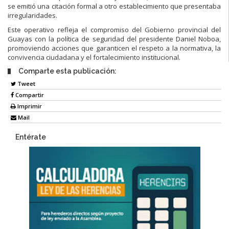
se emitió una citación formal a otro establecimiento que presentaba
irregularidades.
Este operativo refleja el compromiso del Gobierno provincial del
Guayas con la política de seguridad del presidente Daniel Noboa,
promoviendo acciones que garanticen el respeto a la normativa, la
convivencia ciudadana y el fortalecimiento institucional.
Comparte esta publicación:
Tweet
Compartir
Imprimir
Mail
Entérate