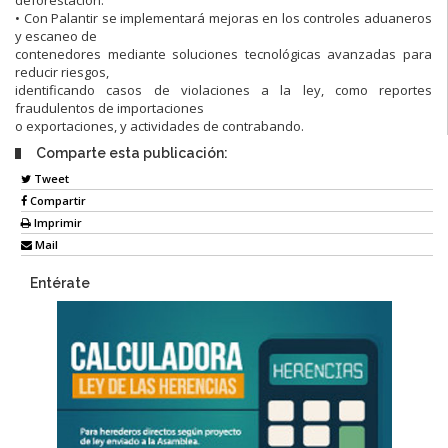
• Con Palantir se implementará mejoras en los controles aduaneros
y escaneo de
contenedores mediante soluciones tecnológicas avanzadas para
reducir riesgos,
identificando casos de violaciones a la ley, como reportes
fraudulentos de importaciones
o exportaciones, y actividades de contrabando.
Comparte esta publicación:
Tweet
Compartir
Imprimir
Mail
Entérate