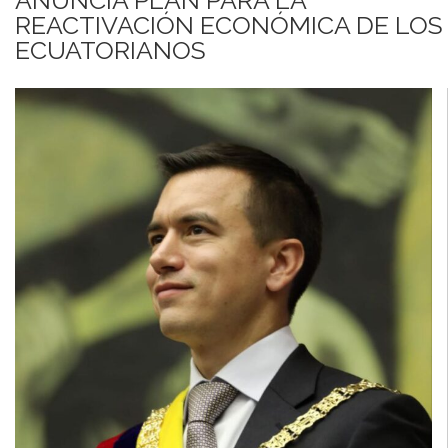
REACTIVACIÓN ECONÓMICA DE LOS
ECUATORIANOS