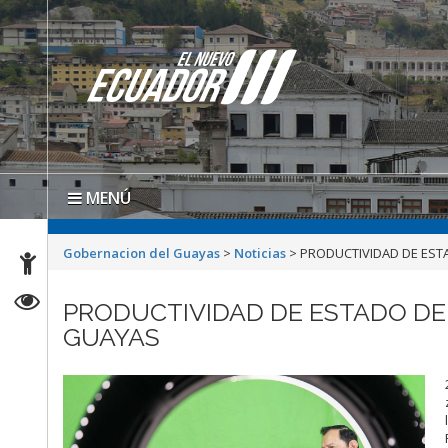
MENÚ
Gobernacion del Guayas
>
Noticias
>
PRODUCTIVIDAD DE EST
PRODUCTIVIDAD DE ESTADO DE
GUAYAS