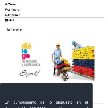
Tweet
Compartir
Imprimir
Mail
Entérate
En cumplimiento de lo dispuesto en el