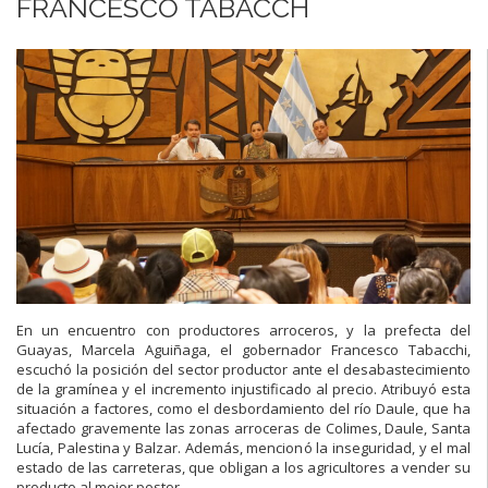
FRANCESCO TABACCH
En un encuentro con productores arroceros, y la prefecta del
Guayas, Marcela Aguiñaga, el gobernador Francesco Tabacchi,
escuchó la posición del sector productor ante el desabastecimiento
de la gramínea y el incremento injustificado al precio. Atribuyó esta
situación a factores, como el desbordamiento del río Daule, que ha
afectado gravemente las zonas arroceras de Colimes, Daule, Santa
Lucía, Palestina y Balzar. Además, mencionó la inseguridad, y el mal
estado de las carreteras, que obligan a los agricultores a vender su
producto al mejor postor.