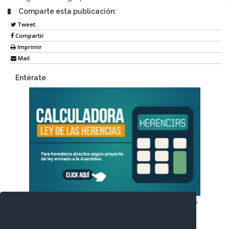
Comparte esta publicación:
Tweet
Compartir
Imprimir
Mail
Entérate