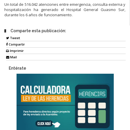
Un total de 516.042 atenciones entre emergencia, consulta externa y
hospitalización ha generado el Hospital General Guasmo Sur,
durante los 6 años de funcionamiento.
Comparte esta publicación:
Tweet
Compartir
Imprimir
Mail
Entérate