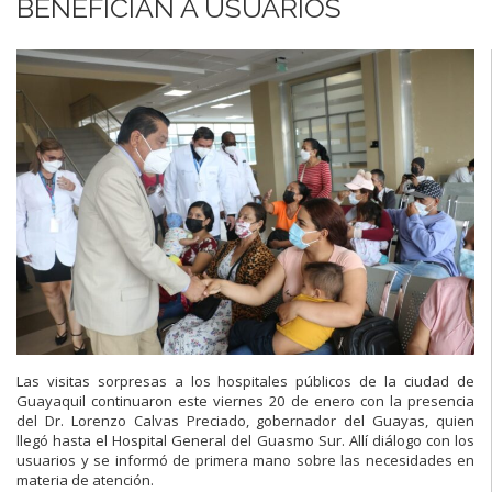
BENEFICIAN A USUARIOS
Las visitas sorpresas a los hospitales públicos de la ciudad de
Guayaquil continuaron este viernes 20 de enero con la presencia
del Dr. Lorenzo Calvas Preciado, gobernador del Guayas, quien
llegó hasta el Hospital General del Guasmo Sur. Allí diálogo con los
usuarios y se informó de primera mano sobre las necesidades en
materia de atención.