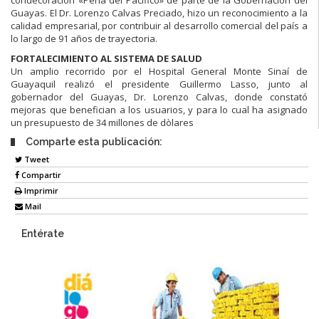
Guayas. El Dr. Lorenzo Calvas Preciado, hizo un reconocimiento a la
calidad empresarial, por contribuir al desarrollo comercial del país a
lo largo de 91 años de trayectoria.
FORTALECIMIENTO AL SISTEMA DE SALUD
Un amplio recorrido por el Hospital General Monte Sinaí de
Guayaquil realizó el presidente Guillermo Lasso, junto al
gobernador del Guayas, Dr. Lorenzo Calvas, donde constató
mejoras que benefician a los usuarios, y para lo cual ha asignado
un presupuesto de 34 millones de dòlares
Comparte esta publicación:
Tweet
Compartir
Imprimir
Mail
Entérate