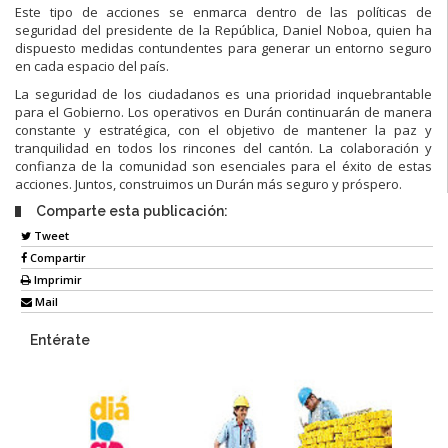
Este tipo de acciones se enmarca dentro de las políticas de
seguridad del presidente de la República, Daniel Noboa, quien ha
dispuesto medidas contundentes para generar un entorno seguro
en cada espacio del país.
La seguridad de los ciudadanos es una prioridad inquebrantable
para el Gobierno. Los operativos en Durán continuarán de manera
constante y estratégica, con el objetivo de mantener la paz y
tranquilidad en todos los rincones del cantón. La colaboración y
confianza de la comunidad son esenciales para el éxito de estas
acciones. Juntos, construimos un Durán más seguro y próspero.
Comparte esta publicación:
Tweet
Compartir
Imprimir
Mail
Entérate