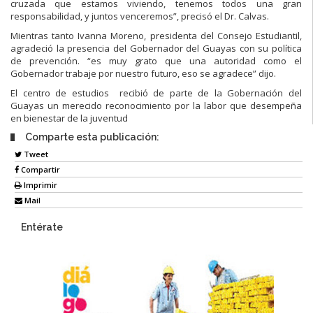
cruzada que estamos viviendo, tenemos todos una gran
responsabilidad, y juntos venceremos”, precisó el Dr. Calvas.
Mientras tanto Ivanna Moreno, presidenta del Consejo Estudiantil,
agradeció la presencia del Gobernador del Guayas con su política
de prevención. “es muy grato que una autoridad como el
Gobernador trabaje por nuestro futuro, eso se agradece” dijo.
El centro de estudios recibió de parte de la Gobernación del
Guayas un merecido reconocimiento por la labor que desempeña
en bienestar de la juventud
Comparte esta publicación:
Tweet
Compartir
Imprimir
Mail
Entérate