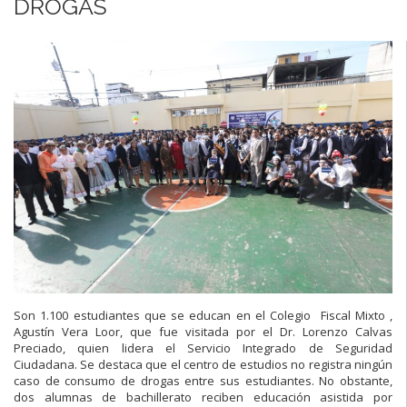
DROGAS
Son 1.100 estudiantes que se educan en el Colegio Fiscal Mixto ,
Agustín Vera Loor, que fue visitada por el Dr. Lorenzo Calvas
Preciado, quien lidera el Servicio Integrado de Seguridad
Ciudadana. Se destaca que el centro de estudios no registra ningún
caso de consumo de drogas entre sus estudiantes. No obstante,
dos alumnas de bachillerato reciben educación asistida por