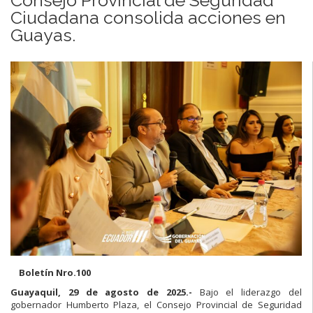
Ciudadana consolida acciones en
Guayas.
Boletín Nro.100
Guayaquil, 29 de agosto de 2025.-
Bajo el liderazgo del
gobernador Humberto Plaza, el Consejo Provincial de Seguridad