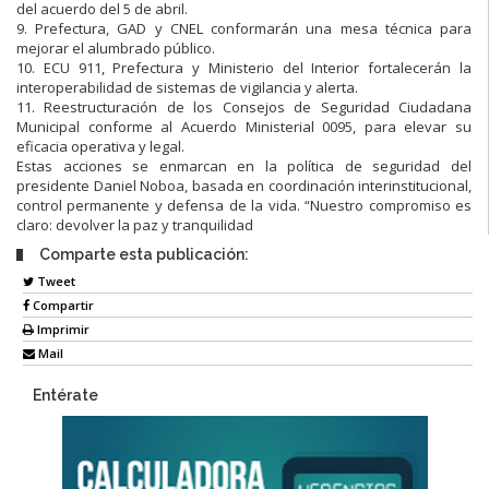
del acuerdo del 5 de abril.
9. Prefectura, GAD y CNEL conformarán una mesa técnica para
mejorar el alumbrado público.
10. ECU 911, Prefectura y Ministerio del Interior fortalecerán la
interoperabilidad de sistemas de vigilancia y alerta.
11. Reestructuración de los Consejos de Seguridad Ciudadana
Municipal conforme al Acuerdo Ministerial 0095, para elevar su
eficacia operativa y legal.
Estas acciones se enmarcan en la política de seguridad del
presidente Daniel Noboa, basada en coordinación interinstitucional,
control permanente y defensa de la vida. “Nuestro compromiso es
claro: devolver la paz y tranquilidad
Comparte esta publicación:
Tweet
Compartir
Imprimir
Mail
Entérate