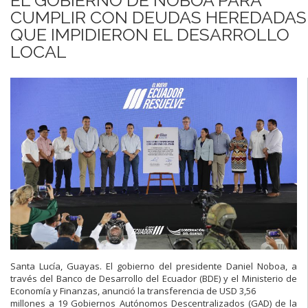
CUMPLIR CON DEUDAS HEREDADAS
QUE IMPIDIERON EL DESARROLLO
LOCAL
Santa Lucía, Guayas. El gobierno del presidente Daniel Noboa, a
través del Banco de Desarrollo del Ecuador (BDE) y el Ministerio de
Economía y Finanzas, anunció la transferencia de USD 3,56
millones a 19 Gobiernos Autónomos Descentralizados (GAD) de la