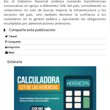
Así, el Gobierno Nacional continúa sumando transferencias
consecutivas en apoyo a diferentes GAD del país, consolidando su
compromiso no solo de buscar mejorar la infraestructura y los
servicios del país, sino también devolver la confianza a los
ciudadanos en la gestión pública y ejecutando las obligaciones
incumplidas por administraciones anteriores.
Comparte esta publicación:
Tweet
Compartir
Imprimir
Mail
Entérate