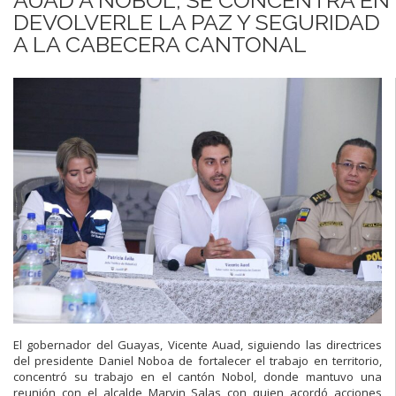
DEVOLVERLE LA PAZ Y SEGURIDAD
A LA CABECERA CANTONAL
El gobernador del Guayas, Vicente Auad, siguiendo las directrices
del presidente Daniel Noboa de fortalecer el trabajo en territorio,
concentró su trabajo en el cantón Nobol, donde mantuvo una
reunión con el alcalde Marvin Salas con quien acordó acciones