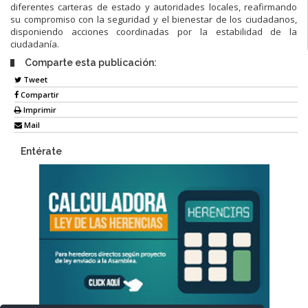
diferentes carteras de estado y autoridades locales, reafirmando
su compromiso con la seguridad y el bienestar de los ciudadanos,
disponiendo acciones coordinadas por la estabilidad de la
ciudadanía.
Comparte esta publicación:
Tweet
Compartir
Imprimir
Mail
Entérate