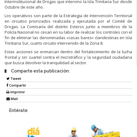
Interinstitucional de Drogas que intervino la Isla Trinitaria Sur desde
Octubre de este año.
Los operativos son parte de la Estrategia de Intervención Territorial
en circuitos priorizados realizada y ejecutada por el Comité de
Drogas. La Comisaría del distrito Esteros junto a miembros de la
Policía Nacional no cesan en su labor de realizar los controles con el
fin de eliminar las denominadas «casas bares» clandestinas en Isla
Trinitaria Sur, cuarto circuito intervenido de la Zona 8.
Estas acciones se enmarcan dentro del fortalecimiento de la lucha
frontal y sin cuartel contra el microtráfico y la seguridad ciudadana
que busca devolver la tranquilidad al sector.
Comparte esta publicación:
Tweet
Compartir
Imprimir
Mail
Entérate