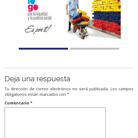
Deja una respuesta
Tu dirección de correo electrónico no será publicada.
Los campos
obligatorios están marcados con
*
Comentario
*