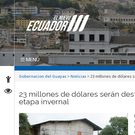
MENÚ
Gobernacion del Guayas
>
Noticias
>
23 millones de dólares s
23 millones de dólares serán des
etapa invernal