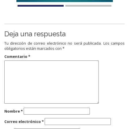
Deja una respuesta
Tu dirección de correo electrónico no será publicada.
Los campos
obligatorios están marcados con
*
Comentario
*
Nombre
*
Correo electrónico
*