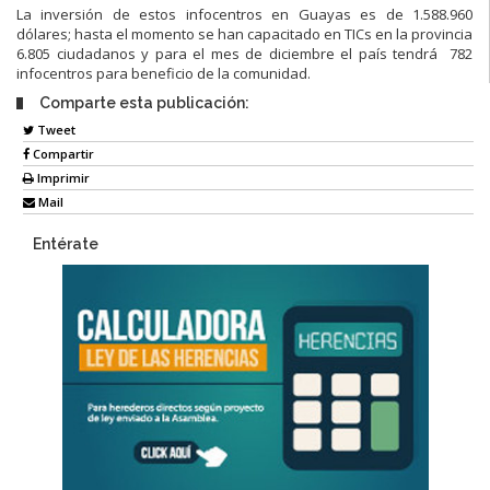
La inversión de estos infocentros en Guayas es de 1.588.960
dólares; hasta el momento se han capacitado en TICs en la provincia
6.805 ciudadanos y para el mes de diciembre el país tendrá 782
infocentros para beneficio de la comunidad.
Comparte esta publicación:
Tweet
Compartir
Imprimir
Mail
Entérate