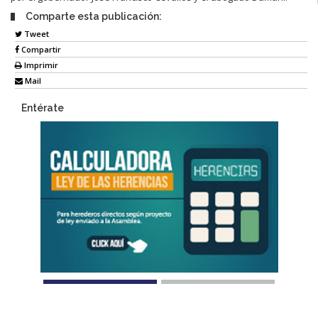
Comparte esta publicación:
Tweet
Compartir
Imprimir
Mail
Entérate