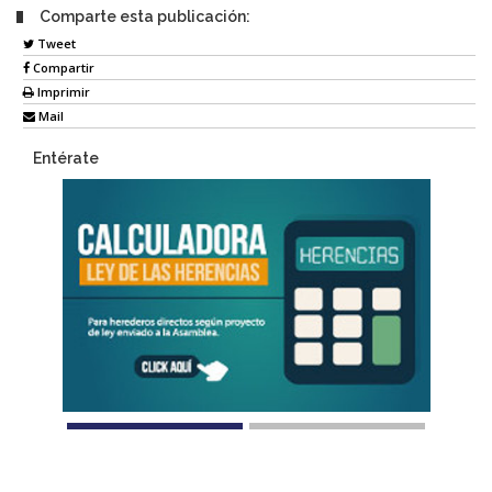
Comparte esta publicación:
Tweet
Compartir
Imprimir
Mail
Entérate