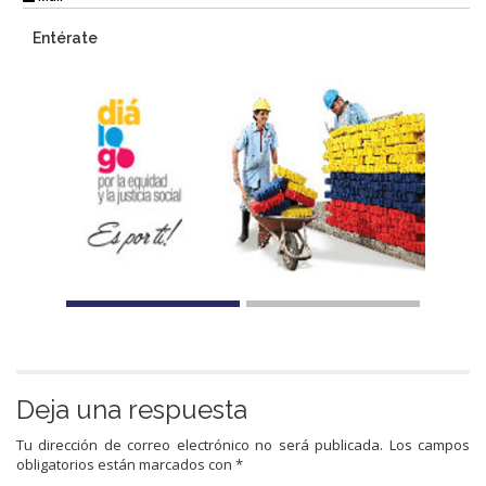
Entérate
Deja una respuesta
Tu dirección de correo electrónico no será publicada.
Los campos
obligatorios están marcados con
*