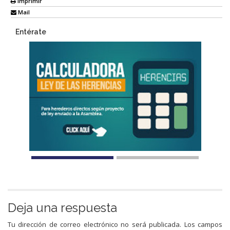
Imprimir
Mail
Entérate
Deja una respuesta
Tu dirección de correo electrónico no será publicada.
Los campos