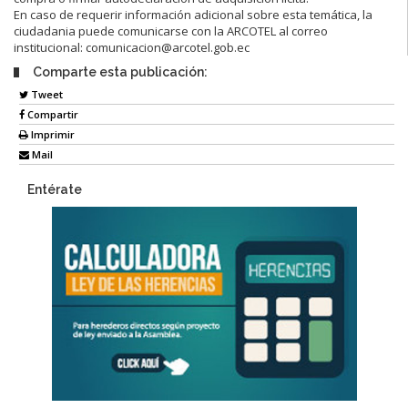
En caso de requerir información adicional sobre esta temática, la
ciudadania puede comunicarse con la ARCOTEL al correo
institucional: comunicacion@arcotel.gob.ec
Comparte esta publicación:
Tweet
Compartir
Imprimir
Mail
Entérate