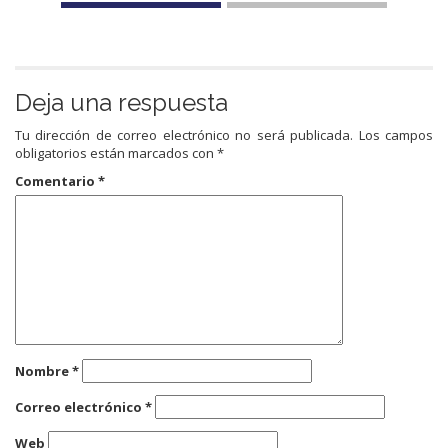
Deja una respuesta
Tu dirección de correo electrónico no será publicada.
Los campos
obligatorios están marcados con
*
Comentario
*
Nombre
*
Correo electrónico
*
Web