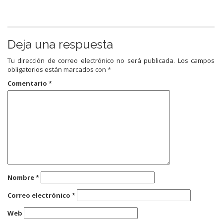
Deja una respuesta
Tu dirección de correo electrónico no será publicada.
Los campos
obligatorios están marcados con
*
Comentario
*
Nombre
*
Correo electrónico
*
Web