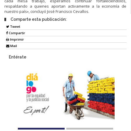
cada mesa trabajo, esperamos continuar fortaleciéndolos,
respaldando a quienes aportan activamente a la economía de
nuestro país», concluyó José Francisco Cevallos.
Comparte esta publicación:
Tweet
Compartir
Imprimir
Mail
Entérate