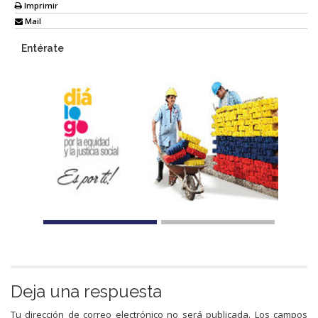
Imprimir
Mail
Entérate
Deja una respuesta
Tu dirección de correo electrónico no será publicada.
Los campos