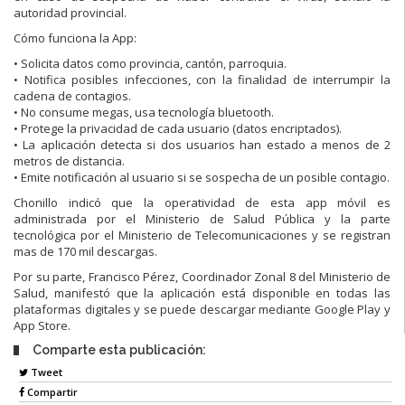
autoridad provincial.
Cómo funciona la App:
• Solicita datos como provincia, cantón, parroquia.
• Notifica posibles infecciones, con la finalidad de interrumpir la
cadena de contagios.
• No consume megas, usa tecnología bluetooth.
• Protege la privacidad de cada usuario (datos encriptados).
• La aplicación detecta si dos usuarios han estado a menos de 2
metros de distancia.
• Emite notificación al usuario si se sospecha de un posible contagio.
Chonillo indicó que la operatividad de esta app móvil es
administrada por el Ministerio de Salud Pública y la parte
tecnológica por el Ministerio de Telecomunicaciones y se registran
mas de 170 mil descargas.
Por su parte, Francisco Pérez, Coordinador Zonal 8 del Ministerio de
Salud, manifestó que la aplicación está disponible en todas las
plataformas digitales y se puede descargar mediante Google Play y
App Store.
Comparte esta publicación:
Tweet
Compartir