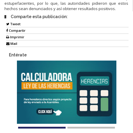
estupefacientes, por lo que, las autoridades pidieron que estos
hechos sean denunciados y así obtener resultados positivos.
Comparte esta publicación:
Tweet
Compartir
Imprimir
Mail
Entérate