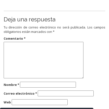
Deja una respuesta
Tu dirección de correo electrónico no será publicada.
Los campos
obligatorios están marcados con
*
Comentario
*
Nombre
*
Correo electrónico
*
Web