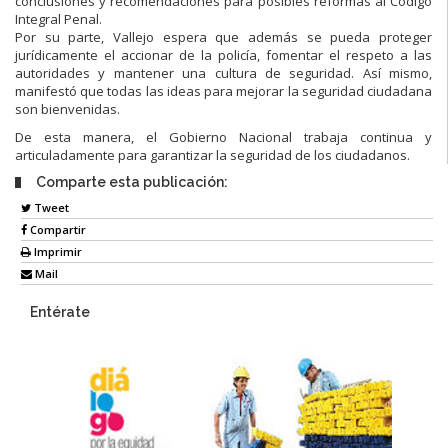
conclusiones y recomendaciones para posibles reformas al Código
Integral Penal.
Por su parte, Vallejo espera que además se pueda proteger
jurídicamente el accionar de la policía, fomentar el respeto a las
autoridades y mantener una cultura de seguridad. Así mismo,
manifestó que todas las ideas para mejorar la seguridad ciudadana
son bienvenidas.
De esta manera, el Gobierno Nacional trabaja continua y
articuladamente para garantizar la seguridad de los ciudadanos.
Comparte esta publicación:
Tweet
Compartir
Imprimir
Mail
Entérate