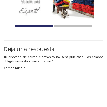
Deja una respuesta
Tu dirección de correo electrónico no será publicada.
Los campos
obligatorios están marcados con
*
Comentario
*