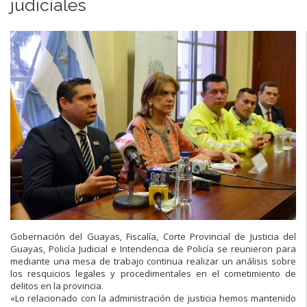
judiciales
Gobernación del Guayas, Fiscalía, Corte Provincial de Justicia del
Guayas, Policía Judicial e Intendencia de Policía se reunieron para
mediante una mesa de trabajo continua realizar un análisis sobre
los resquicios legales y procedimentales en el cometimiento de
delitos en la provincia.
«Lo relacionado con la administración de justicia hemos mantenido