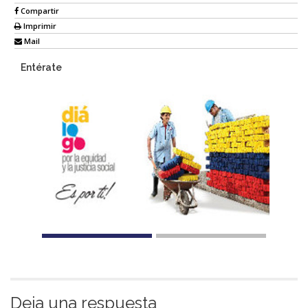
Compartir
Imprimir
Mail
Entérate
Deja una respuesta