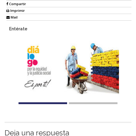
Compartir
Imprimir
Mail
Entérate
Deja una respuesta