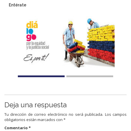
Entérate
Deja una respuesta
Tu dirección de correo electrónico no será publicada.
Los campos
obligatorios están marcados con
*
Comentario
*