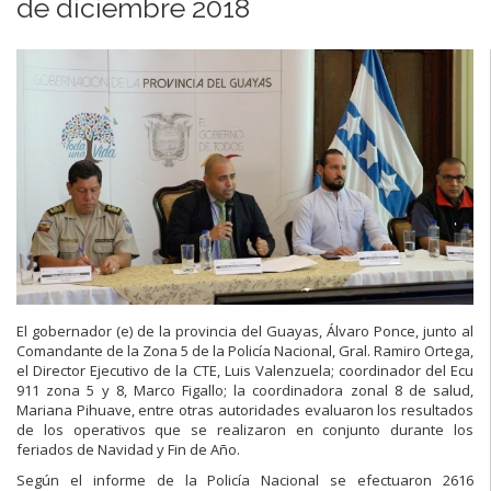
de diciembre 2018
El gobernador (e) de la provincia del Guayas, Álvaro Ponce, junto al
Comandante de la Zona 5 de la Policía Nacional, Gral. Ramiro Ortega,
el Director Ejecutivo de la CTE, Luis Valenzuela; coordinador del Ecu
911 zona 5 y 8, Marco Figallo; la coordinadora zonal 8 de salud,
Mariana Pihuave, entre otras autoridades evaluaron los resultados
de los operativos que se realizaron en conjunto durante los
feriados de Navidad y Fin de Año.
Según el informe de la Policía Nacional se efectuaron 2616