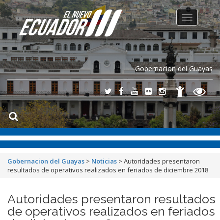
Toggle
navigation
Gobernacion del Guayas
Gobernacion del Guayas
>
Noticias
>
Autoridades presentaron
resultados de operativos realizados en feriados de diciembre 2018
Autoridades presentaron resultados
de operativos realizados en feriados