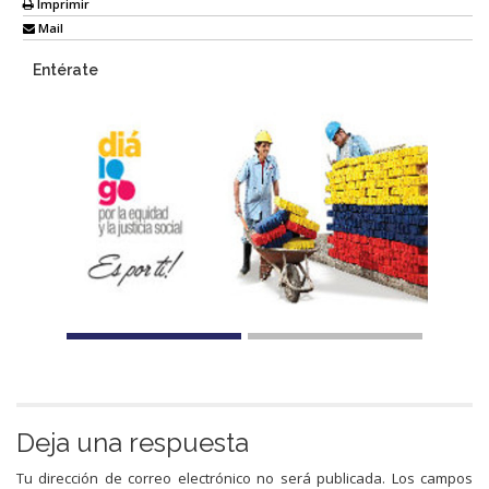
Imprimir
Mail
Entérate
Deja una respuesta
Tu dirección de correo electrónico no será publicada.
Los campos