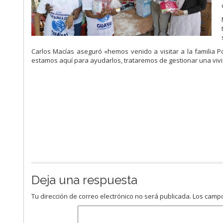
Carlos Macías aseguró «hemos venido a visitar a la familia 
estamos aquí para ayudarlos, trataremos de gestionar una viv
Deja una respuesta
Tu dirección de correo electrónico no será publicada.
Los campo