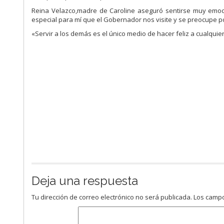
Reina Velazco,madre de Caroline aseguró sentirse muy emoc
especial para mí que el Gobernador nos visite y se preocupe p
«Servir a los demás es el único medio de hacer feliz a cualqui
Deja una respuesta
Tu dirección de correo electrónico no será publicada.
Los campo