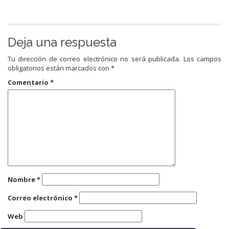
Deja una respuesta
Tu dirección de correo electrónico no será publicada.
Los campos
obligatorios están marcados con
*
Comentario
*
Nombre
*
Correo electrónico
*
Web