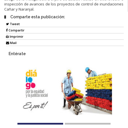
inspección de avances de los proyectos de control de inundaciones
Cañar y Naranjal.
Comparte esta publicación:
Tweet
Compartir
Imprimir
Mail
Entérate