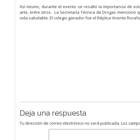
Así mismo, durante el evento se resaltó la importancia de es
arte, entre otros. La Secretaría Técnica de Drogas mencionó 
vida saludable. El colegio ganador fue el Réplica Vicente Rocaf
Deja una respuesta
Tu dirección de correo electrónico no será publicada.
Los campo