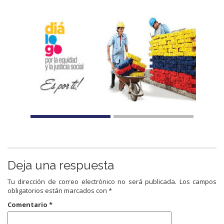
Deja una respuesta
Tu dirección de correo electrónico no será publicada.
Los campos
obligatorios están marcados con
*
Comentario
*