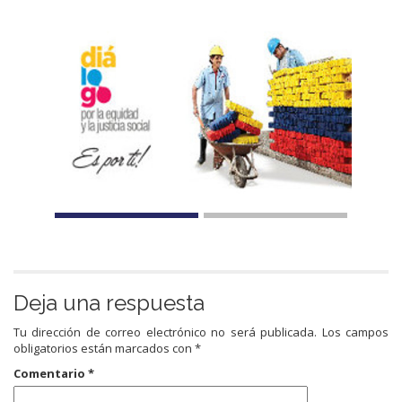
Deja una respuesta
Tu dirección de correo electrónico no será publicada.
Los campos
obligatorios están marcados con
*
Comentario
*