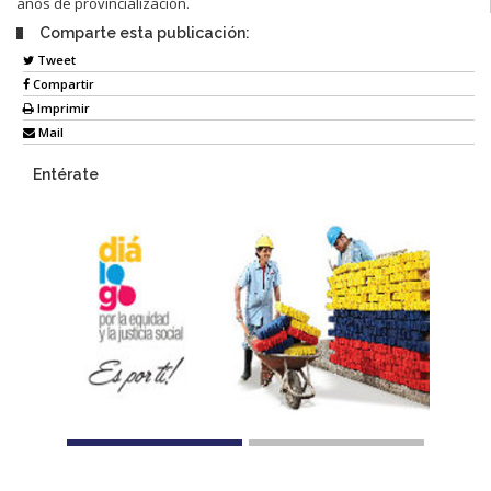
años de provincialización.
Comparte esta publicación:
Tweet
Compartir
Imprimir
Mail
Entérate