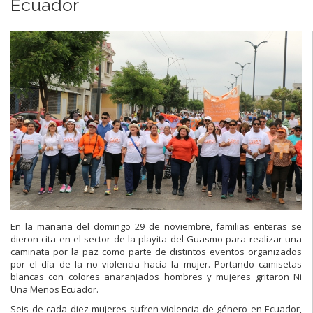
Ecuador
En la mañana del domingo 29 de noviembre, familias enteras se
dieron cita en el sector de la playita del Guasmo para realizar una
caminata por la paz como parte de distintos eventos organizados
por el día de la no violencia hacia la mujer. Portando camisetas
blancas con colores anaranjados hombres y mujeres gritaron Ni
Una Menos Ecuador.
Seis de cada diez mujeres sufren violencia de género en Ecuador,