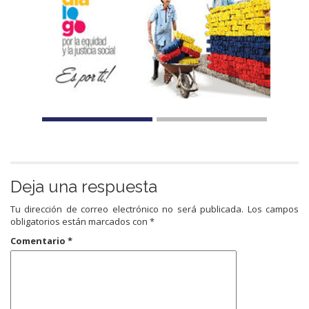
Deja una respuesta
Tu dirección de correo electrónico no será publicada.
Los campos
obligatorios están marcados con
*
Comentario
*