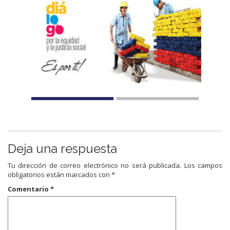
Deja una respuesta
Tu dirección de correo electrónico no será publicada.
Los campos
obligatorios están marcados con
*
Comentario
*