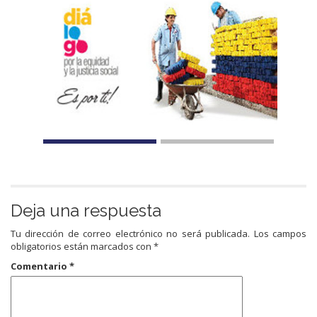
Deja una respuesta
Tu dirección de correo electrónico no será publicada.
Los campos
obligatorios están marcados con
*
Comentario
*