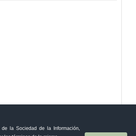
y de la Sociedad de la Información,