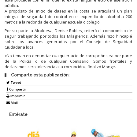
pública.
A propósito del inicio de clases en la costa se articulará un plan
integral de seguridad de control en el expendio de alcohol a 200
metros a la redonda de cualquier escuela o colegio.
Por su parte la Alcaldesa, Denise Robles, reiteró el compromiso de
seguir trabajando por todos los Milagreños. Además hizo hincapié
sobre los avances generados por el Consejo de Seguridad
Ciudadana local.
«No teman en denunciar cualquier acto de corrupción sea por parte
de la Policía o de cualquier Comisario. Somos frontales y
declaramos cero tolerancia a la corrupción», finalizó Monge.
Comparte esta publicación:
Tweet
Compartir
Imprimir
Mail
Entérate