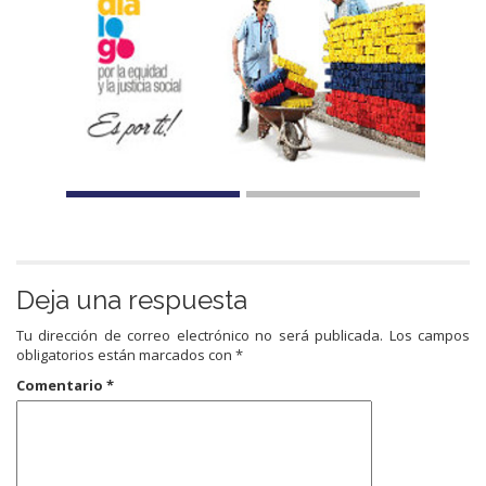
Deja una respuesta
Tu dirección de correo electrónico no será publicada.
Los campos
obligatorios están marcados con
*
Comentario
*