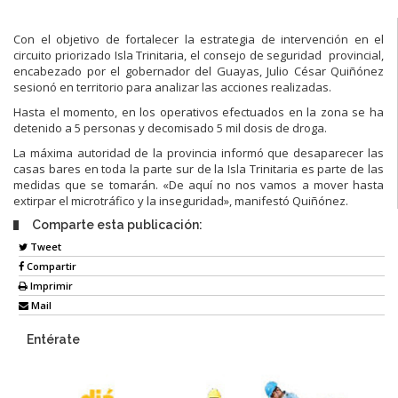
Con el objetivo de fortalecer la estrategia de intervención en el
circuito priorizado Isla Trinitaria, el consejo de seguridad provincial,
encabezado por el gobernador del Guayas, Julio César Quiñónez
sesionó en territorio para analizar las acciones realizadas.
Hasta el momento, en los operativos efectuados en la zona se ha
detenido a 5 personas y decomisado 5 mil dosis de droga.
La máxima autoridad de la provincia informó que desaparecer las
casas bares en toda la parte sur de la Isla Trinitaria es parte de las
medidas que se tomarán. «De aquí no nos vamos a mover hasta
extirpar el microtráfico y la inseguridad», manifestó Quiñónez.
Comparte esta publicación:
Tweet
Compartir
Imprimir
Mail
Entérate