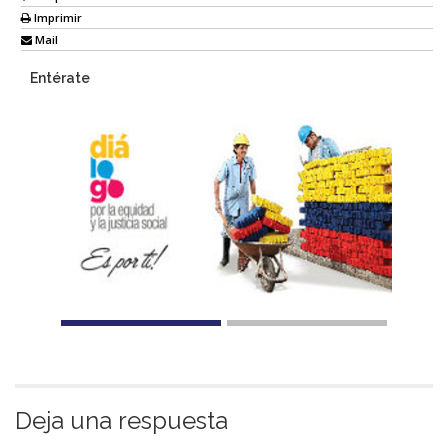
Imprimir
Mail
Entérate
Deja una respuesta